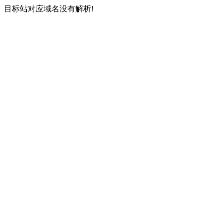
目标站对应域名没有解析!